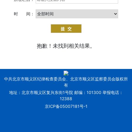
时 间：
抱歉！未找到相关结果。
中共北京市顺义区纪律检查委员会、北京市顺义区监察委员会版权所
有
地址：北京市顺义区复兴东街1号院 邮编：101300 举报电话：
12388
京ICP备05007181号-1