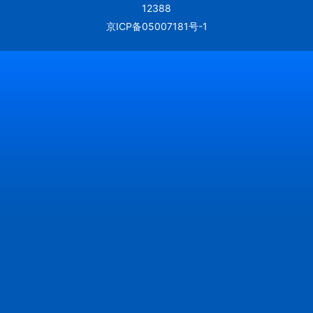
12388
京ICP备05007181号-1