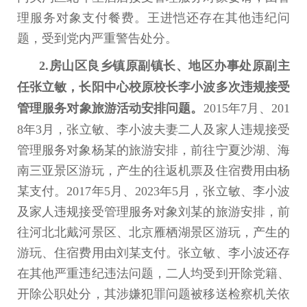
理服务对象支付餐费。王进恺还存在其他违纪问
题，受到党内严重警告处分。
2.房山区良乡镇原副镇长、地区办事处原副主
任张立敏，长阳中心校原校长李小波多次违规接受
管理服务对象旅游活动安排问题。
2015年7月、201
8年3月，张立敏、李小波夫妻二人及家人违规接受
管理服务对象杨某的旅游安排，前往宁夏沙湖、海
南三亚景区游玩，产生的往返机票及住宿费用由杨
某支付。2017年5月、2023年5月，张立敏、李小波
及家人违规接受管理服务对象刘某的旅游安排，前
往河北北戴河景区、北京雁栖湖景区游玩，产生的
游玩、住宿费用由刘某支付。张立敏、李小波还存
在其他严重违纪违法问题，二人均受到开除党籍、
开除公职处分，其涉嫌犯罪问题被移送检察机关依