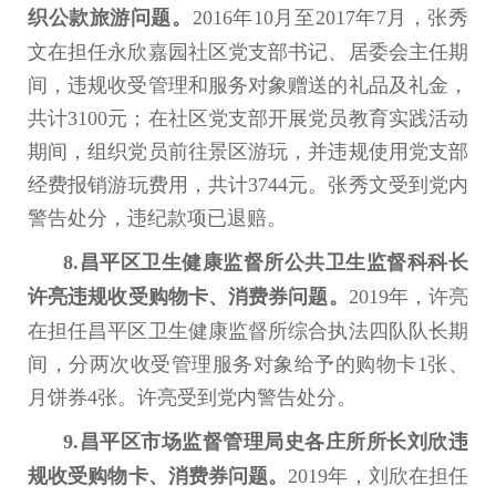
织公款旅游问题。
2016年10月至2017年7月，张秀
文在担任永欣嘉园社区党支部书记、居委会主任期
间，违规收受管理和服务对象赠送的礼品及礼金，
共计3100元；在社区党支部开展党员教育实践活动
期间，组织党员前往景区游玩，并违规使用党支部
经费报销游玩费用，共计3744元。张秀文受到党内
警告处分，违纪款项已退赔。
8.昌平区卫生健康监督所公共卫生监督科科长
许亮违规收受购物卡、消费券问题。
2019年，许亮
在担任昌平区卫生健康监督所综合执法四队队长期
间，分两次收受管理服务对象给予的购物卡1张、
月饼券4张。许亮受到党内警告处分。
9.昌平区市场监督管理局史各庄所所长刘欣违
规收受购物卡、消费券问题。
2019年，刘欣在担任