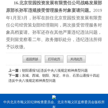
16.北京世园投资发展有限责任公司战略发展部
原部长孙军违规接受管理服务对象宴请问题。
2019
年1月至3月，孙军在担任北京世园投资发展有限责
任公司经营策划部经理期间，两次接受管理服务对
象高档宴请。孙军还存在其他严重违纪违法问题，
受到留党察看二年、政务撤职处分，违纪违法所得
予以收缴。
上一篇：
朝阳通报1起违反中央八项规定精神典型问题
下一篇：
东城、西城、朝阳、海淀、丰台、石景山通报十四起
违反中央八项规定精神典型问题
中共北京市顺义区纪律检查委员会、北京市顺义区监察委员会版权所
有