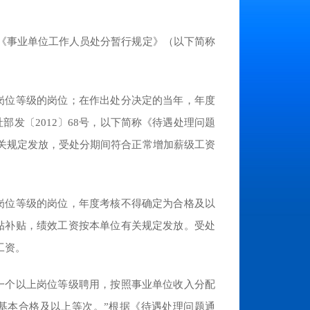
《事业单位工作人员处分暂行规定》（以下简称
岗位等级的岗位；在作出处分决定的当年，年度
发〔2012〕68号，以下简称《待遇处理问题
关规定发放，受处分期间符合正常增加薪级工资
岗位等级的岗位，年度考核不得确定为合格及以
贴补贴，绩效工资按本单位有关规定发放。受处
工资。
一个以上岗位等级聘用，按照事业单位收入分配
基本合格及以上等次。”根据《待遇处理问题通