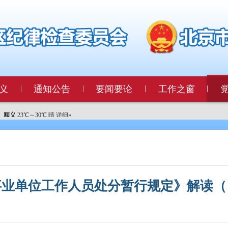
义
通知公告
要闻要论
工作之窗
事业单位工作人员处分暂行规定》解读（