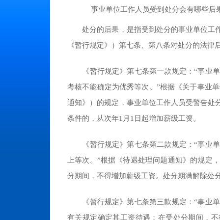
事业单位工作人员受到处分会有哪些后
处分的后果，是指受到处分的事业单位工作人
《暂行规定》）第七条、第八条对处分的法律
《暂行规定》第七条第一款规定：“事业单位
考核不能确定为优秀等次。”根据《关于事业单
通知》）的规定，事业单位工作人员受警告处
条件的，从次年1月1日起增加薪级工资。
《暂行规定》第七条第二款规定：“事业单位
上等次。”根据《待遇处理问题通知》的规定
分期间，不得增加薪级工资。处分期满解除处分
《暂行规定》第七条第三款规定：“事业单位
有关规定确定其工资待遇；在受处分期间，不